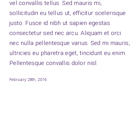
vel convallis tellus. Sed mauris mi,
sollicitudin eu tellus ut, efficitur scelerisque
justo. Fusce id nibh ut sapien egestas
consectetur sed nec arcu. Aliquam et orci
nec nulla pellentesque varius. Sed mi mauris,
ultricies eu pharetra eget, tincidunt eu enim.
Pellentesque convallis dolor nisl.
February 28th, 2016