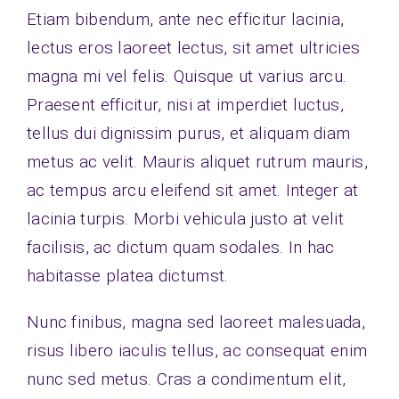
Etiam bibendum, ante nec efficitur lacinia,
Contact
lectus eros laoreet lectus, sit amet ultricies
magna mi vel felis. Quisque ut varius arcu.
Praesent efficitur, nisi at imperdiet luctus,
tellus dui dignissim purus, et aliquam diam
metus ac velit. Mauris aliquet rutrum mauris,
ac tempus arcu eleifend sit amet. Integer at
lacinia turpis. Morbi vehicula justo at velit
facilisis, ac dictum quam sodales. In hac
habitasse platea dictumst.
Nunc finibus, magna sed laoreet malesuada,
risus libero iaculis tellus, ac consequat enim
nunc sed metus. Cras a condimentum elit,